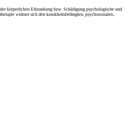
n der körperlichen Erkrankung bzw. Schädigung psychologische und
therapie widmet sich den krankheitsbedingten, psychosozialen,