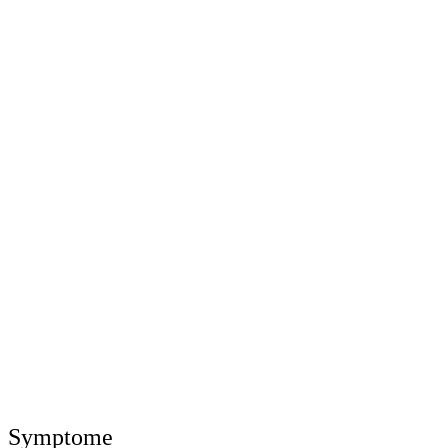
Symptome