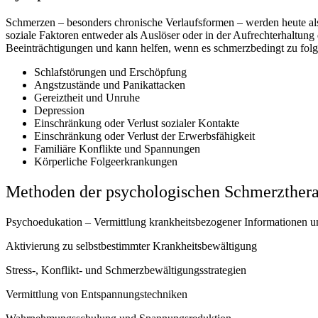
Schmerzen – besonders chronische Verlaufsformen – werden heute al
soziale Faktoren entweder als Auslöser oder in der Aufrechterhaltun
Beeinträchtigungen und kann helfen, wenn es schmerzbedingt zu f
Schlafstörungen und Erschöpfung
Angstzustände und Panikattacken
Gereiztheit und Unruhe
Depression
Einschränkung oder Verlust sozialer Kontakte
Einschränkung oder Verlust der Erwerbsfähigkeit
Familiäre Konflikte und Spannungen
Körperliche Folgeerkrankungen
Methoden der psychologischen Schmerzthera
Psychoedukation – Vermittlung krankheitsbezogener Informationen u
Aktivierung zu selbstbestimmter Krankheitsbewältigung
Stress-, Konflikt- und Schmerzbewältigungsstrategien
Vermittlung von Entspannungstechniken