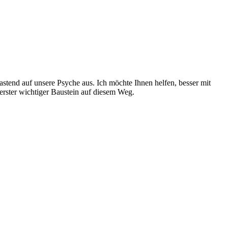
stend auf unsere Psyche aus. Ich möchte Ihnen helfen, besser mit
rster wichtiger Baustein auf diesem Weg.