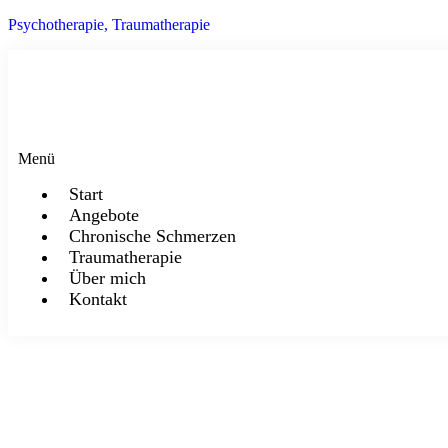
Psychotherapie, Traumatherapie
Menü
Start
Angebote
Chronische Schmerzen
Traumatherapie
Über mich
Kontakt